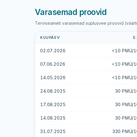
Varasemad proovid
Terviseameti varasemad suplusvee proovid (väärtus
KUUPÄEV
E
02.07.2026
<10 PMÜ/1
07.06.2026
<10 PMÜ/1
14.05.2026
<10 PMÜ/1
24.08.2025
30 PMÜ/1
17.08.2025
30 PMÜ/1
14.08.2025
30 PMÜ/1
31.07.2025
330 PMÜ/1