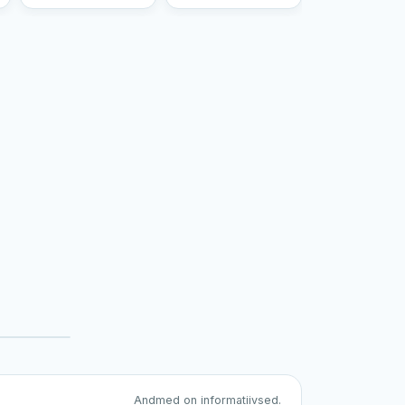
Andmed on informatiivsed.