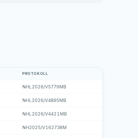
PROTOKOLL
NHL2026/V5779MB
NHL2026/V4895MB
NHL2026/V4421MB
NH2025/V162738M