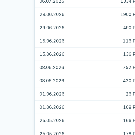
06.07.2026
1334 
29.06.2026
1900 
29.06.2026
490 
15.06.2026
116 
15.06.2026
136 
08.06.2026
752 
08.06.2026
420 
01.06.2026
26 
01.06.2026
108 
25.05.2026
166 
25.05.2026
178 