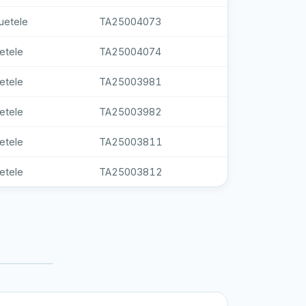
uetele
TA25004073
etele
TA25004074
etele
TA25003981
etele
TA25003982
etele
TA25003811
etele
TA25003812