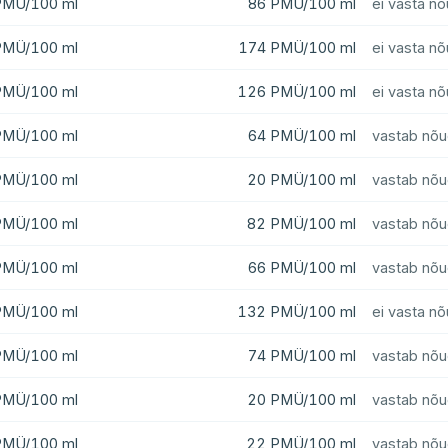
PMÜ/100 ml
86 PMÜ/100 ml
ei vasta nõ
PMÜ/100 ml
174 PMÜ/100 ml
ei vasta nõ
PMÜ/100 ml
126 PMÜ/100 ml
ei vasta nõ
PMÜ/100 ml
64 PMÜ/100 ml
vastab nõu
PMÜ/100 ml
20 PMÜ/100 ml
vastab nõu
PMÜ/100 ml
82 PMÜ/100 ml
vastab nõu
PMÜ/100 ml
66 PMÜ/100 ml
vastab nõu
PMÜ/100 ml
132 PMÜ/100 ml
ei vasta nõ
PMÜ/100 ml
74 PMÜ/100 ml
vastab nõu
PMÜ/100 ml
20 PMÜ/100 ml
vastab nõu
PMÜ/100 ml
22 PMÜ/100 ml
vastab nõu