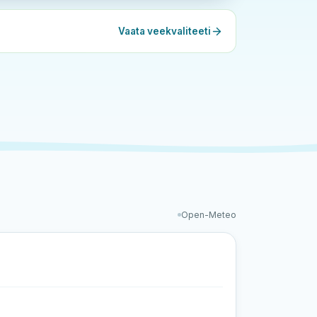
Vaata veekvaliteeti
Open-Meteo