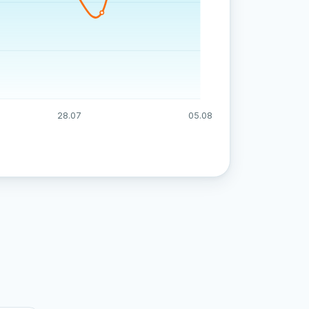
28.07
05.08