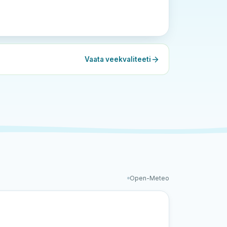
Vaata veekvaliteeti
Open-Meteo