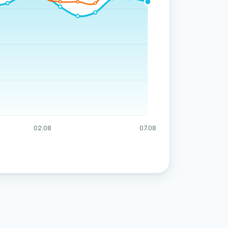
02.08
07.08